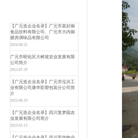
【广元造企业名录】广元市甚好御
食品饮料有限公司、广元市大内御
膳房调味品有限公司
2024-08-22
广元市昭化区大树坡农业发展有限
公司简介
2023-07-19
【广元造企业名录】广元市泓兴工
业有限公司康华彩塑包装分公司简
介
2023-06-19
【广元造企业名录】四川复梦园农
业发展有限公司简介
2023-01-13
【广元造企业名录】四川芳华牧业