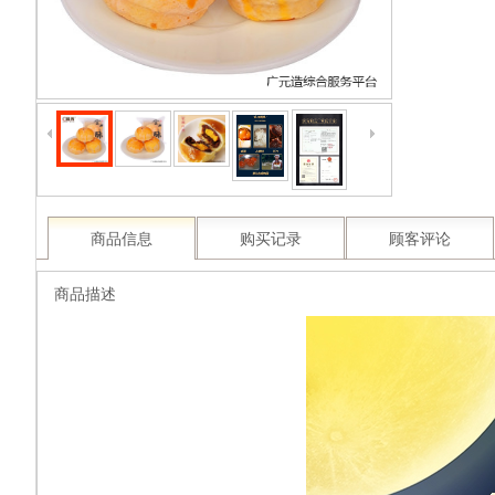
商品信息
购买记录
顾客评论
商品描述